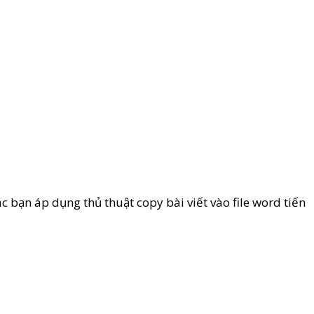
Các bạn áp dụng thủ thuật copy bài viết vào file word tiến