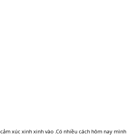
 cảm xúc xinh xinh vào .Có nhiều cách hôm nay mình