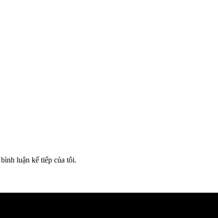
bình luận kế tiếp của tôi.