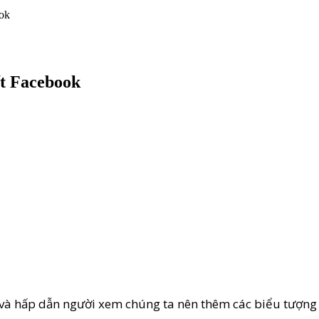
ook
ết Facebook
và hấp dẫn người xem chúng ta nên thêm các biểu tượng