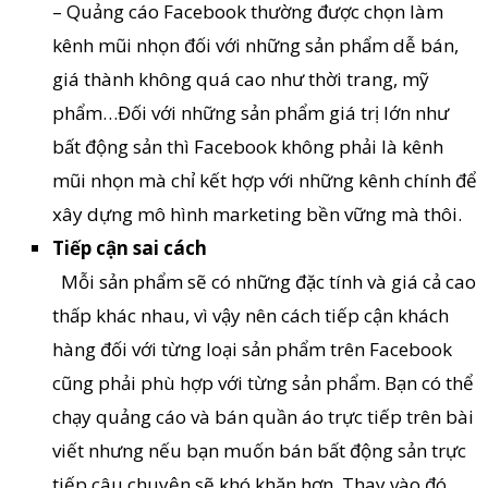
– Quảng cáo Facebook thường được chọn làm
kênh mũi nhọn đối với những sản phẩm dễ bán,
giá thành không quá cao như thời trang, mỹ
phẩm…Đối với những sản phẩm giá trị lớn như
bất động sản thì Facebook không phải là kênh
mũi nhọn mà chỉ kết hợp với những kênh chính để
xây dựng mô hình marketing bền vững mà thôi.
Tiếp cận sai cách
Mỗi sản phẩm sẽ có những đặc tính và giá cả cao
thấp khác nhau, vì vậy nên cách tiếp cận khách
hàng đối với từng loại sản phẩm trên Facebook
cũng phải phù hợp với từng sản phẩm. Bạn có thể
chạy quảng cáo và bán quần áo trực tiếp trên bài
viết nhưng nếu bạn muốn bán bất động sản trực
tiếp câu chuyện sẽ khó khăn hơn. Thay vào đó