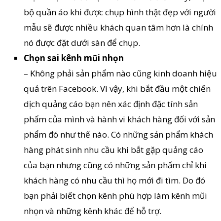
bộ quần áo khi được chụp hình thật đẹp với người
mẫu sẽ được nhiều khách quan tâm hơn là chính
nó được đặt dưới sàn để chụp.
Chọn sai kênh mũi nhọn
– Không phải sản phẩm nào cũng kinh doanh hiệu
quả trên Facebook. Vì vậy, khi bắt đầu một chiến
dịch quảng cáo bạn nên xác định đặc tính sản
phẩm của mình và hành vi khách hàng đối với sản
phẩm đó như thế nào. Có những sản phẩm khách
hàng phát sinh nhu cầu khi bắt gặp quảng cáo
của bạn nhưng cũng có những sản phẩm chỉ khi
khách hàng có nhu cầu thì họ mới đi tìm. Do đó
bạn phải biết chọn kênh phù hợp làm kênh mũi
nhọn và những kênh khác để hỗ trợ.