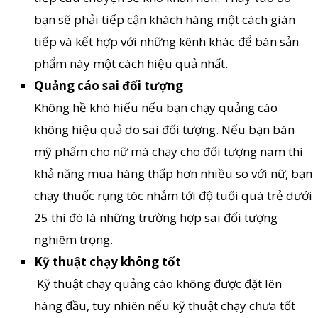
bạn sẽ phải tiếp cận khách hàng một cách gián
tiếp và kết hợp với những kênh khác để bán sản
phẩm này một cách hiệu quả nhất.
Quảng cáo sai đối tượng
Không hề khó hiểu nếu bạn chạy quảng cáo
không hiệu quả do sai đối tượng. Nếu bạn bán
mỹ phẩm cho nữ mà chạy cho đối tượng nam thì
khả năng mua hàng thấp hơn nhiều so với nữ, bạn
chạy thuốc rụng tóc nhắm tới độ tuổi quá trẻ dưới
25 thì đó là những trường hợp sai đối tượng
nghiêm trọng.
Kỹ thuật chạy không tốt
Kỹ thuật chạy quảng cáo không được đặt lên
hàng đầu, tuy nhiên nếu kỹ thuật chạy chưa tốt