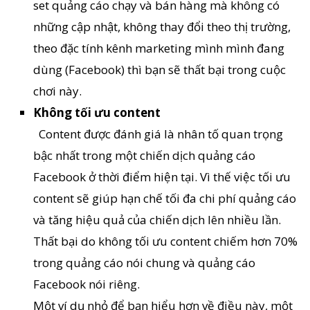
set quảng cáo chạy và bán hàng mà không có
những cập nhật, không thay đổi theo thị trường,
theo đặc tính kênh marketing mình mình đang
dùng (Facebook) thì bạn sẽ thất bại trong cuộc
chơi này.
Không tối ưu content
Content được đánh giá là nhân tố quan trọng
bậc nhất trong một chiến dịch quảng cáo
Facebook ở thời điểm hiện tại. Vì thế việc tối ưu
content sẽ giúp hạn chế tối đa chi phí quảng cáo
và tăng hiệu quả của chiến dịch lên nhiều lần.
Thất bại do không tối ưu content chiếm hơn 70%
trong quảng cáo nói chung và quảng cáo
Facebook nói riêng.
Một ví dụ nhỏ để bạn hiểu hơn về điều này, một