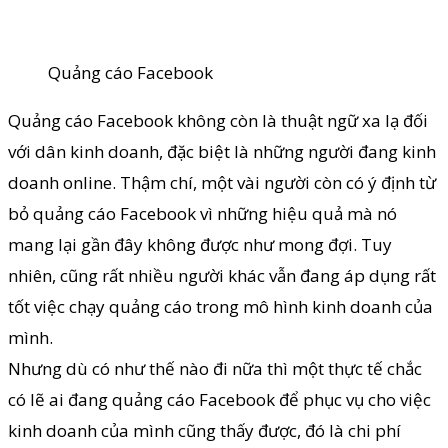
Quảng cáo Facebook
Quảng cáo Facebook không còn là thuật ngữ xa lạ đối
với dân kinh doanh, đặc biệt là những người đang kinh
doanh online. Thậm chí, một vài người còn có ý định từ
bỏ quảng cáo Facebook vì những hiệu quả mà nó
mang lại gần đây không được như mong đợi. Tuy
nhiên, cũng rất nhiều người khác vẫn đang áp dụng rất
tốt việc chạy quảng cáo trong mô hình kinh doanh của
mình.
Nhưng dù có như thế nào đi nữa thì một thực tế chắc
có lẽ ai đang quảng cáo Facebook để phục vụ cho việc
kinh doanh của mình cũng thấy được, đó là chi phí