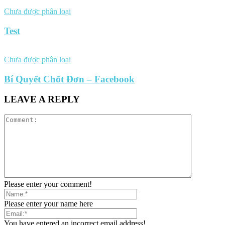
Chưa được phân loại
Test
Chưa được phân loại
Bí Quyết Chốt Đơn – Facebook
LEAVE A REPLY
Please enter your comment!
Please enter your name here
You have entered an incorrect email address!