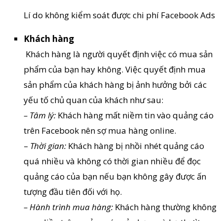
Lí do không kiểm soát được chi phí Facebook Ads
Khách hàng
Khách hàng là người quyết định việc có mua sản
phẩm của bạn hay không. Việc quyết định mua
sản phẩm của khách hàng bị ảnh hưởng bởi các
yếu tố chủ quan của khách như sau:
– Tâm lý:
Khách hàng mất niềm tin vào quảng cáo
trên Facebook nên sợ mua hàng online.
–
Thời gian:
Khách hàng bị nhồi nhét quảng cáo
quá nhiều và không có thời gian nhiều để đọc
quảng cáo của bạn nếu bạn không gây được ấn
tượng đầu tiên đối với họ.
– Hành trình mua hàng:
Khách hàng thường không