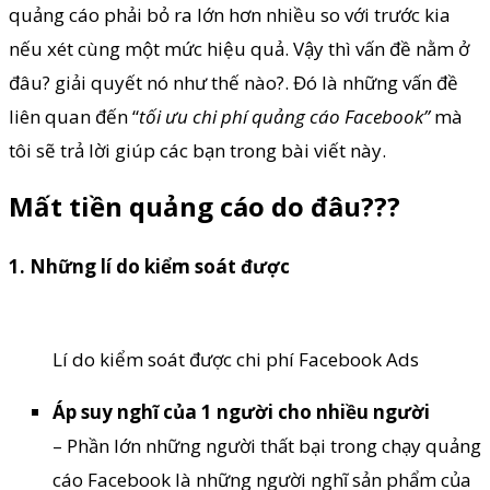
quảng cáo phải bỏ ra lớn hơn nhiều so với trước kia
nếu xét cùng một mức hiệu quả. Vậy thì vấn đề nằm ở
đâu? giải quyết nó như thế nào?. Đó là những vấn đề
liên quan đến “
tối ưu chi phí quảng cáo Facebook”
mà
tôi sẽ trả lời giúp các bạn trong bài viết này.
Mất tiền quảng cáo do đâu???
1. Những lí do kiểm soát được
Lí do kiểm soát được chi phí Facebook Ads
Áp suy nghĩ của 1 người cho nhiều người
– Phần lớn những người thất bại trong chạy quảng
cáo Facebook là những người nghĩ sản phẩm của