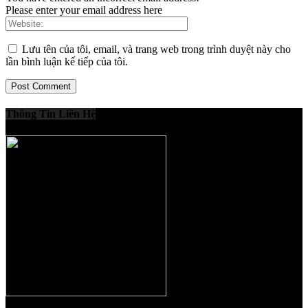
Please enter your email address here
Lưu tên của tôi, email, và trang web trong trình duyệt này cho
lần bình luận kế tiếp của tôi.
Thông Tin Liên Hệ