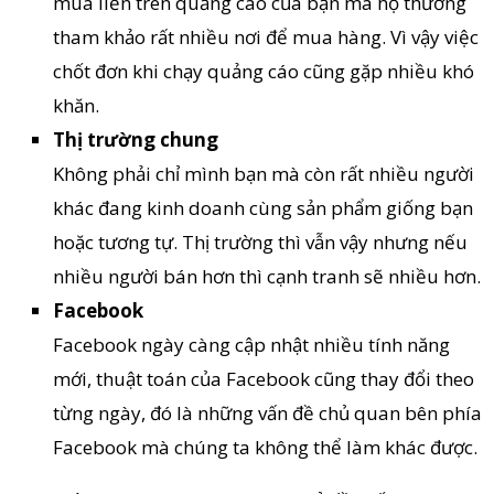
mua liền trên quảng cáo của bạn mà họ thường
tham khảo rất nhiều nơi để mua hàng. Vì vậy việc
chốt đơn khi chạy quảng cáo cũng gặp nhiều khó
khăn.
Thị trường chung
Không phải chỉ mình bạn mà còn rất nhiều người
khác đang kinh doanh cùng sản phẩm giống bạn
hoặc tương tự. Thị trường thì vẫn vậy nhưng nếu
nhiều người bán hơn thì cạnh tranh sẽ nhiều hơn.
Facebook
Facebook ngày càng cập nhật nhiều tính năng
mới, thuật toán của Facebook cũng thay đổi theo
từng ngày, đó là những vấn đề chủ quan bên phía
Facebook mà chúng ta không thể làm khác được.