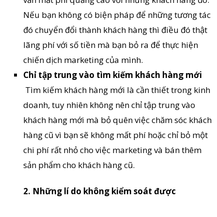
Nếu bạn không có biện pháp để những tương tác
đó chuyển đổi thành khách hàng thì điều đó thật
lãng phí với số tiền mà bạn bỏ ra để thực hiện
chiến dịch marketing của mình.
Chỉ tập trung vào tìm kiếm khách hàng mới
Tìm kiếm khách hàng mới là cần thiết trong kinh
doanh, tuy nhiên không nên chỉ tập trung vào
khách hàng mới mà bỏ quên việc chăm sóc khách
hàng cũ vì bạn sẽ không mất phí hoặc chỉ bỏ một
chi phí rất nhỏ cho việc marketing và bán thêm
sản phẩm cho khách hàng cũ.
2. Những lí do không kiểm soát được