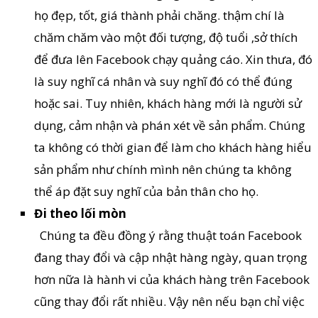
họ đẹp, tốt, giá thành phải chăng. thậm chí là
chăm chăm vào một đối tượng, độ tuổi ,sở thích
để đưa lên Facebook chạy quảng cáo. Xin thưa, đó
là suy nghĩ cá nhân và suy nghĩ đó có thể đúng
hoặc sai. Tuy nhiên, khách hàng mới là người sử
dụng, cảm nhận và phán xét về sản phẩm. Chúng
ta không có thời gian để làm cho khách hàng hiểu
sản phẩm như chính mình nên chúng ta không
thể áp đặt suy nghĩ của bản thân cho họ.
Đi theo lối mòn
Chúng ta đều đồng ý rằng thuật toán Facebook
đang thay đổi và cập nhật hàng ngày, quan trọng
hơn nữa là hành vi của khách hàng trên Facebook
cũng thay đổi rất nhiều. Vậy nên nếu bạn chỉ việc